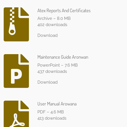
Atex Reports And Certificates
Archive – 8.0 MB
402 downloads
Download
Maintenance Guide Aronwan
PowerPoint – 7.6 MB
437 downloads
Download
User Manual Arowana
PDF – 4.6 MB
413 downloads