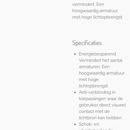
vermindert. Een
hoogwaardig armatuur
met hoge lichtopbrengst.
Specificaties
Energiebesparend.
Vermindert het aantal
armaturen. Een
hoogwaardig armatuur
met hoge
lichtopbrengst
Anti-verblinding in
toepassingen waar de
gebruiker direct visueel
contact met de
lichtbron kan hebben
Schok- en