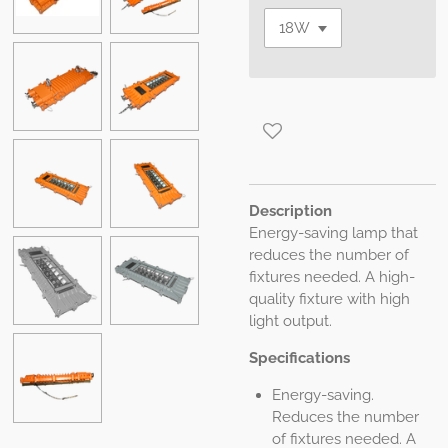
Description
Energy-saving lamp that
reduces the number of
fixtures needed. A high-
quality fixture with high
light output.
Specifications
Energy-saving.
Reduces the number
of fixtures needed. A