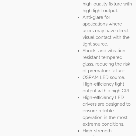
high-quality fixture with
high light output.
Anti-glare for
applications where
users may have direct
visual contact with the
light source.
Shock- and vibration-
resistant tempered
glass, reducing the risk
of premature failure.
OSRAM LED source.
High-efficiency light
output with a high CRI.
High-efficiency LED
drivers are designed to
ensure reliable
operation in the most
extreme conditions.
High-strength