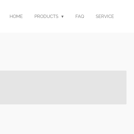
HOME
PRODUCTS
FAQ
SERVICE
a