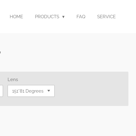
HOME
PRODUCTS
FAQ
SERVICE
7
Lens